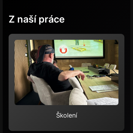
Z naší práce
Školení