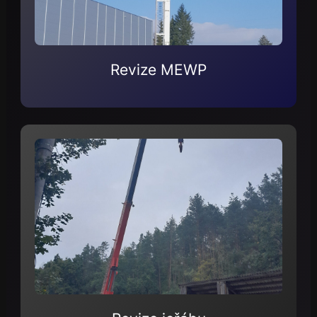
Revize MEWP