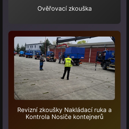
Ověřovací zkouška
Revizní zkoušky Nakládací ruka a
Kontrola Nosiče kontejnerů