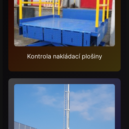
Kontrola nakládací plošiny