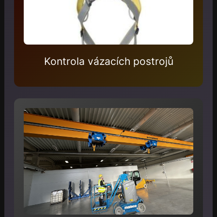
Kontrola vázacích postrojů