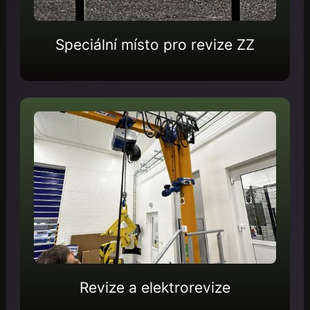
Speciální místo pro revize ZZ
Revize a elektrorevize