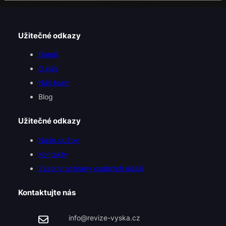
Užitečné odkazy
Domů
O nás
Náš team
Blog
Užitečné odkazy
Naše služby
Kontakty
Zásady ochrany osobních údajů
Kontaktujte nás
info@revize-vyska.cz